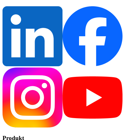
Produkt