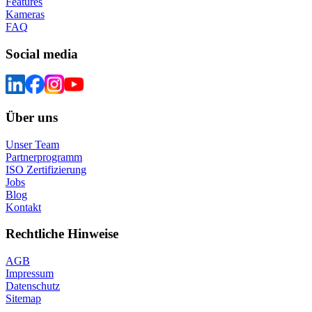
Features
Kameras
FAQ
Social media
Über uns
Unser Team
Partnerprogramm
ISO Zertifizierung
Jobs
Blog
Kontakt
Rechtliche Hinweise
AGB
Impressum
Datenschutz
Sitemap